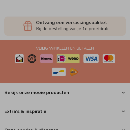
Ontvang een verrassingspakket
Bij de bestelling van je 1e proefdruk
VEILIG WINKELEN EN BETALEN
Bekijk onze mooie producten
Extra’s & inspiratie