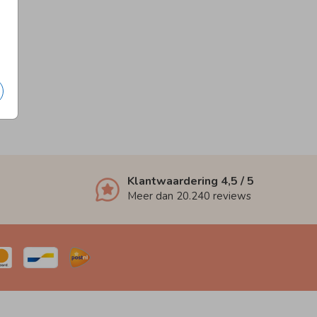
Klantwaardering
4,5
/ 5
Meer dan
20.240
reviews