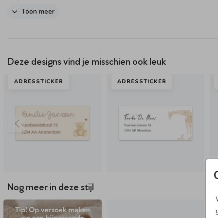
Toon meer
Deze designs vind je misschien ook leuk
ADRESSTICKER
ADRESSTICKER
Nog meer in deze stijl