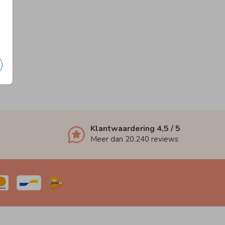
Klantwaardering
4,5
/ 5
Meer dan
20.240
reviews