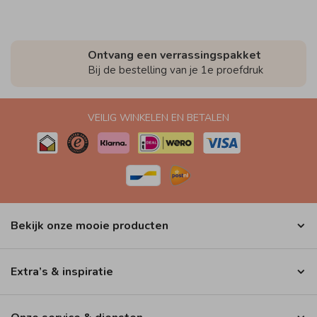
Ontvang een verrassingspakket
Bij de bestelling van je 1e proefdruk
VEILIG WINKELEN EN BETALEN
Bekijk onze mooie producten
Extra’s & inspiratie