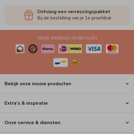
Ontvang een verrassingspakket
Bij de bestelling van je 1e proefdruk
VEILIG WINKELEN EN BETALEN
Bekijk onze mooie producten
Extra’s & inspiratie
Onze service & diensten