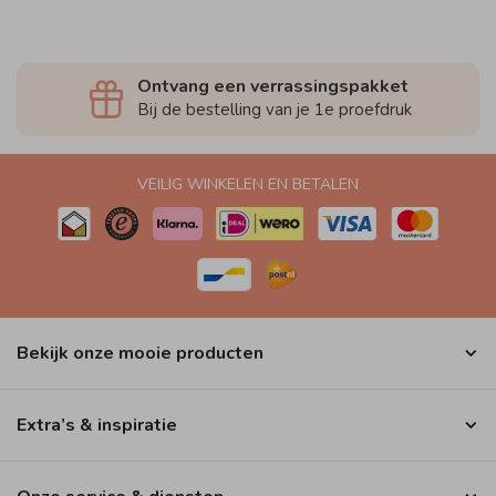
Ontvang een verrassingspakket
Bij de bestelling van je 1e proefdruk
VEILIG WINKELEN EN BETALEN
Bekijk onze mooie producten
Extra’s & inspiratie