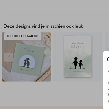
Deze designs vind je misschien ook leuk
GEBOORTEKAARTJE