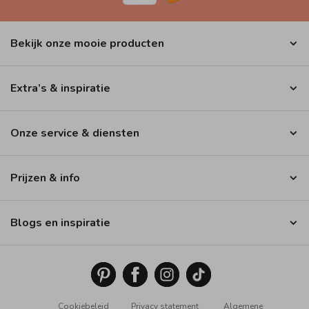
Bekijk onze mooie producten
Extra’s & inspiratie
Onze service & diensten
Prijzen & info
Blogs en inspiratie
Cookiebeleid
Privacy statement
Algemene