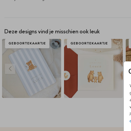
Deze designs vind je misschien ook leuk
GEBOORTEKAARTJE
GEBOORTEKAARTJE