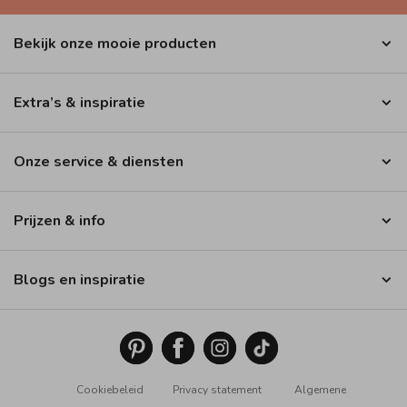
Bekijk onze mooie producten
Extra’s & inspiratie
Onze service & diensten
Prijzen & info
Blogs en inspiratie
Cookiebeleid
Privacy statement
Algemene