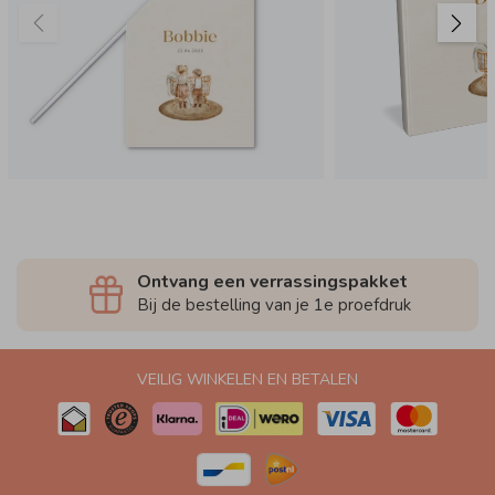
Ontvang een verrassingspakket
Bij de bestelling van je 1e proefdruk
VEILIG WINKELEN EN BETALEN