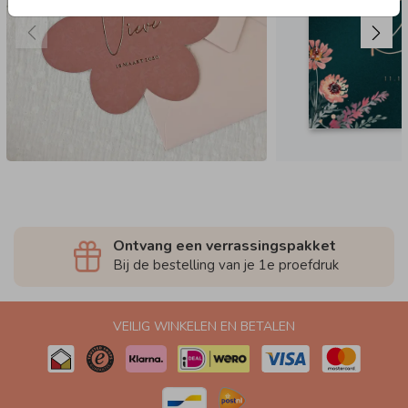
Ontvang een verrassingspakket
Bij de bestelling van je 1e proefdruk
VEILIG WINKELEN EN BETALEN