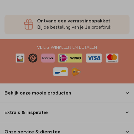
Ontvang een verrassingspakket
Bij de bestelling van je 1e proefdruk
VEILIG WINKELEN EN BETALEN
Bekijk onze mooie producten
Extra’s & inspiratie
Onze service & diensten