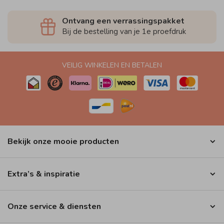
Ontvang een verrassingspakket
Bij de bestelling van je 1e proefdruk
VEILIG WINKELEN EN BETALEN
Bekijk onze mooie producten
Extra’s & inspiratie
Onze service & diensten