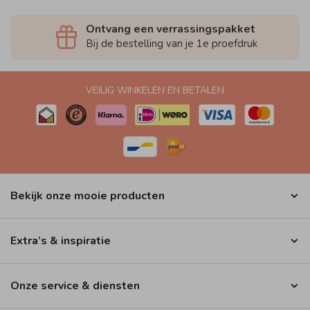
Ontvang een verrassingspakket
Bij de bestelling van je 1e proefdruk
VEILIG WINKELEN EN BETALEN
Bekijk onze mooie producten
Extra’s & inspiratie
Onze service & diensten