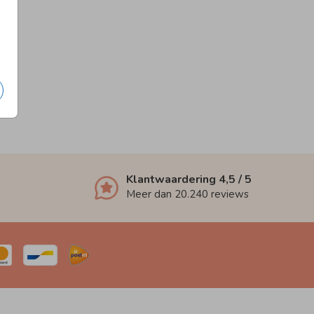
Klantwaardering
4,5
/ 5
Meer dan
20.240
reviews