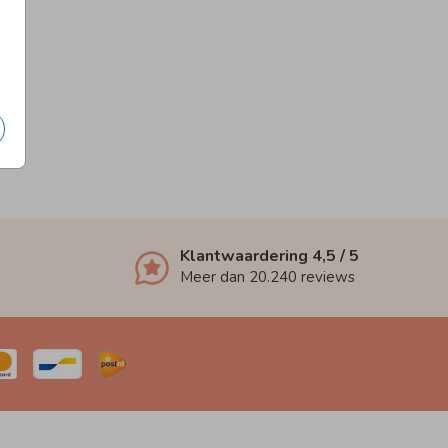
Klantwaardering
4,5
/ 5
Meer dan
20.240
reviews