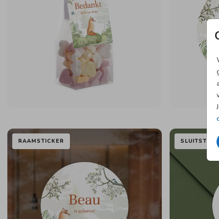
RAAMSTICKER
SLUITSTICK