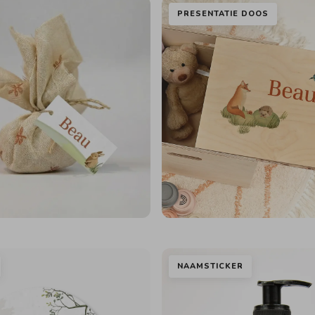
PRESENTATIE DOOS
NAAMSTICKER