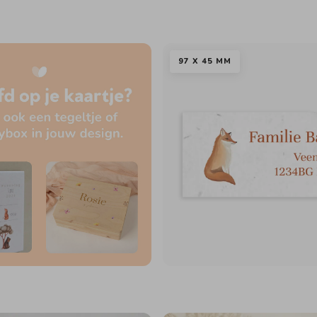
97 X 45 MM