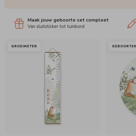
Maak jouw geboorte set compleet
Van sluitsticker tot tuinbord
GROEIMETER
GEBOORTEK