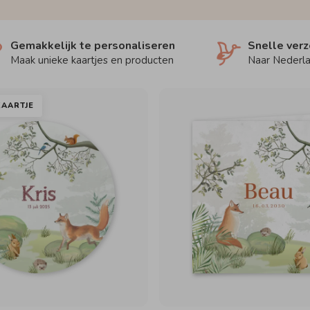
Gemakkelijk te personaliseren
Snelle ver
Maak unieke kaartjes en producten
Naar Nederla
AARTJE