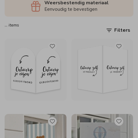
Weersbestendig materiaal
Eenvoudig te bevestigen
…
items
Filters