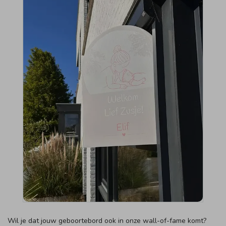
Wil je dat jouw geboortebord ook in onze wall-of-fame komt?