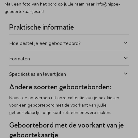
Mail een foto van het bord op jullie raam naar info@hippe-
geboortekaartjes.nl!
Praktische informatie
Hoe bestel je een geboortebord?
Formaten
Specificaties en levertijden
Andere soorten geboorteborden:
Naast de ontwerpen uit onze collectie kun je ook kiezen
voor een geboortebord met de voorkant van jullie
geboortekaartje, of je kunt zelf een ontwerp maken.
Geboortebord met de voorkant van je
geboortekaartje