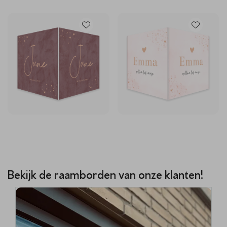
Bekijk de raamborden van onze klanten!