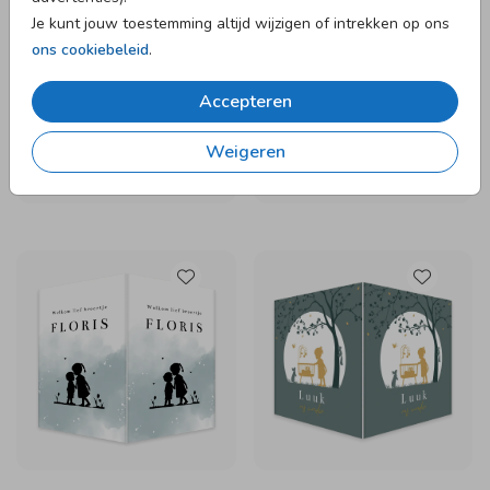
Je kunt jouw toestemming altijd wijzigen of intrekken op ons
ons cookiebeleid
.
Accepteren
Weigeren