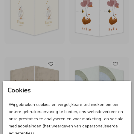
Cookies
Wij gebruiken cookies en vergelijkbare technieken om een
betere gebruikerservaring te bieden, ons websiteverkeer en
onze prestaties te analyseren en voor marketing- en sociale
mediadoeleinden (het weergeven van gepersonaliseerde
advertenties).