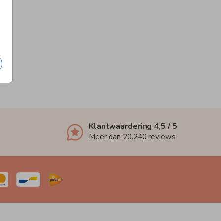
Klantwaardering
4,5
/ 5
Meer dan
20.240
reviews