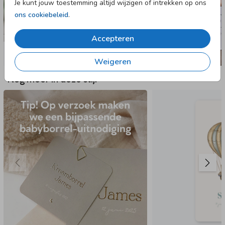
Je kunt jouw toestemming altijd wijzigen of intrekken op ons
ons cookiebeleid
.
Accepteren
Weigeren
Nog meer in deze stijl