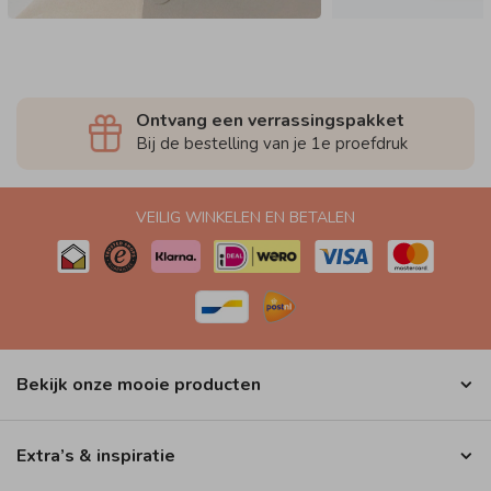
Ontvang een verrassingspakket
Bij de bestelling van je 1e proefdruk
VEILIG WINKELEN EN BETALEN
Bekijk onze mooie producten
Extra’s & inspiratie