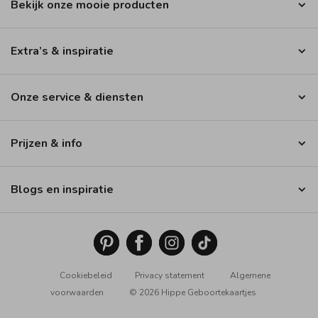
Bekijk onze mooie producten
Extra’s & inspiratie
Onze service & diensten
Prijzen & info
Blogs en inspiratie
Cookiebeleid
Privacy statement
Algemene
voorwaarden
© 2026 Hippe Geboortekaartjes