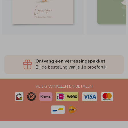
Ontvang een verrassingspakket
Bij de bestelling van je 1e proefdruk
VEILIG WINKELEN EN BETALEN