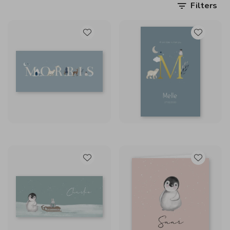
Filters