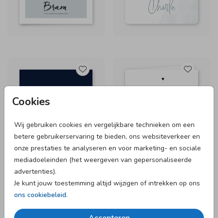
Cookies
Wij gebruiken cookies en vergelijkbare technieken om een
betere gebruikerservaring te bieden, ons websiteverkeer en
onze prestaties te analyseren en voor marketing- en sociale
mediadoeleinden (het weergeven van gepersonaliseerde
advertenties).
Je kunt jouw toestemming altijd wijzigen of intrekken op ons
ons cookiebeleid
.