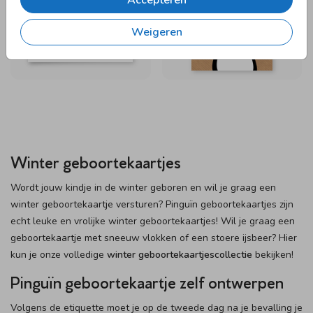
Accepteren
Weigeren
Winter geboortekaartjes
Wordt jouw kindje in de winter geboren en wil je graag een
winter geboortekaartje versturen? Pinguïn geboortekaartjes zijn
echt leuke en vrolijke winter geboortekaartjes! Wil je graag een
geboortekaartje met sneeuw vlokken of een stoere ijsbeer? Hier
kun je onze volledige
winter geboortekaartjescollectie
bekijken!
Pinguïn geboortekaartje zelf ontwerpen
Volgens de etiquette moet je op de tweede dag na je bevalling je