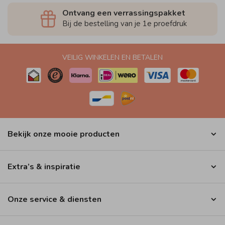
Ontvang een verrassingspakket
Bij de bestelling van je 1e proefdruk
VEILIG WINKELEN EN BETALEN
Bekijk onze mooie producten
Extra’s & inspiratie
Onze service & diensten