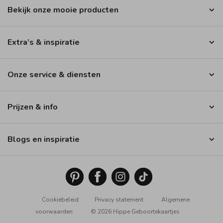
Bekijk onze mooie producten
Extra’s & inspiratie
Onze service & diensten
Prijzen & info
Blogs en inspiratie
Cookiebeleid
Privacy statement
Algemene
voorwaarden
© 2026 Hippe Geboortekaartjes