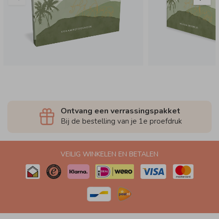
Ontvang een verrassingspakket
Bij de bestelling van je 1e proefdruk
VEILIG WINKELEN EN BETALEN