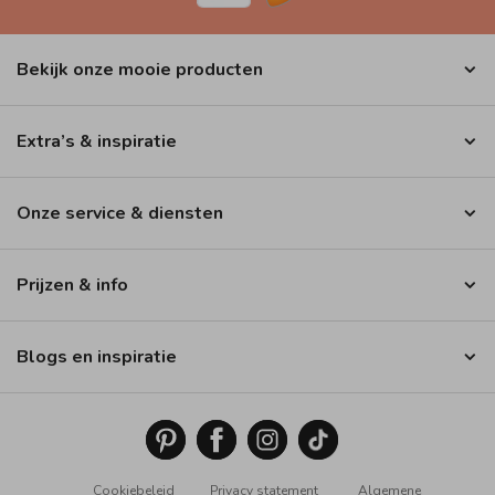
Bekijk onze mooie producten
Extra’s & inspiratie
Onze service & diensten
Prijzen & info
Blogs en inspiratie
Cookiebeleid
Privacy statement
Algemene