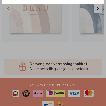
Ontvang een verrassingspakket
Bij de bestelling van je 1e proefdruk
VEILIG WINKELEN EN BETALEN