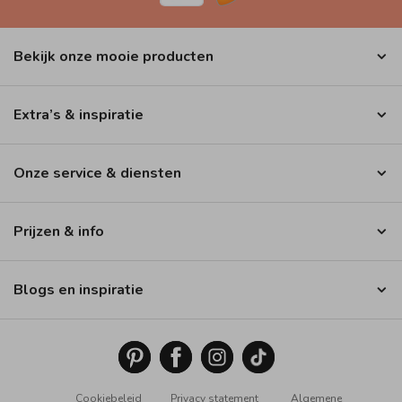
Bekijk onze mooie producten
Extra’s & inspiratie
Onze service & diensten
Prijzen & info
Blogs en inspiratie
Cookiebeleid
Privacy statement
Algemene