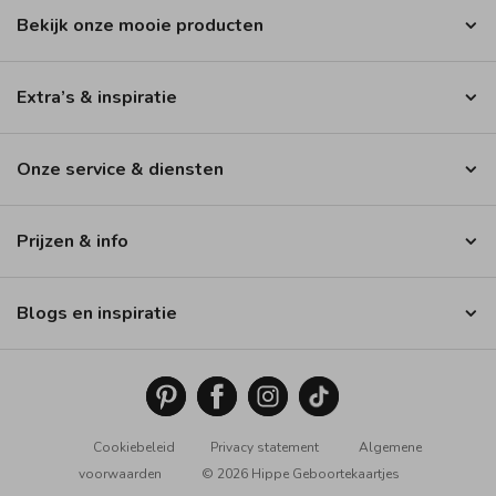
Bekijk onze mooie producten
Extra’s & inspiratie
Onze service & diensten
Prijzen & info
Blogs en inspiratie
Cookiebeleid
Privacy statement
Algemene
voorwaarden
© 2026 Hippe Geboortekaartjes