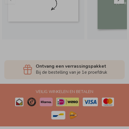
Ontvang een verrassingspakket
Bij de bestelling van je 1e proefdruk
VEILIG WINKELEN EN BETALEN