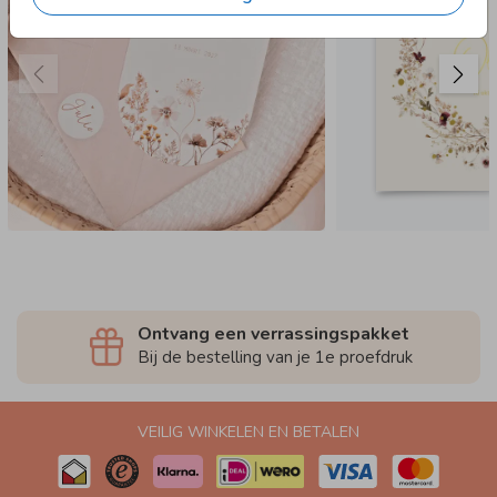
Ontvang een verrassingspakket
Bij de bestelling van je 1e proefdruk
VEILIG WINKELEN EN BETALEN