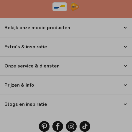
Bekijk onze mooie producten
Extra’s & inspiratie
Onze service & diensten
Prijzen & info
Blogs en inspiratie