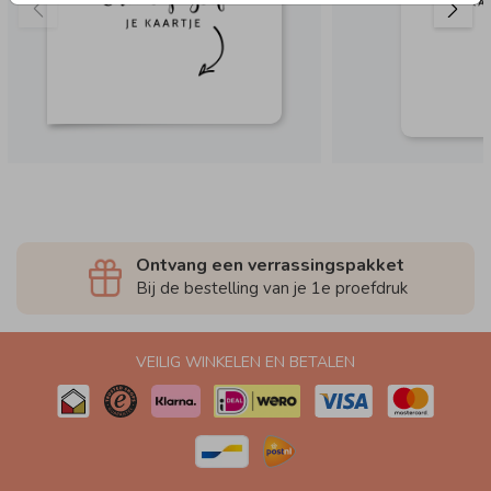
Ontvang een verrassingspakket
Bij de bestelling van je 1e proefdruk
VEILIG WINKELEN EN BETALEN