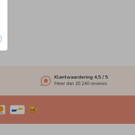
Klantwaardering
4,5
/ 5
Meer dan
20.240
reviews