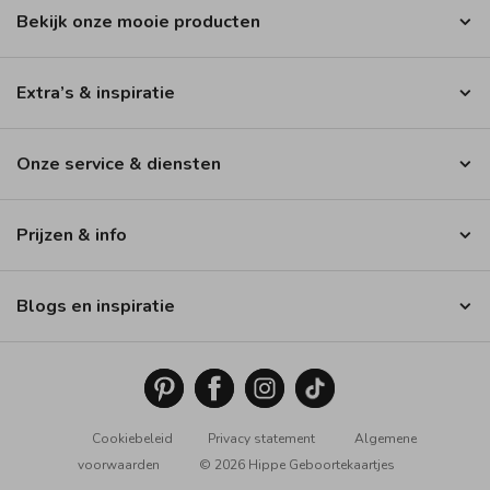
Bekijk onze mooie producten
Extra’s & inspiratie
Onze service & diensten
Prijzen & info
Blogs en inspiratie
Cookiebeleid
Privacy statement
Algemene
voorwaarden
© 2026 Hippe Geboortekaartjes