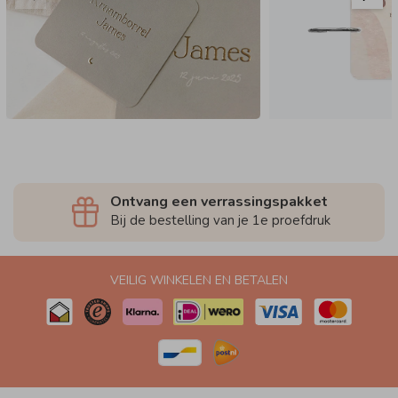
Ontvang een verrassingspakket
Bij de bestelling van je 1e proefdruk
VEILIG WINKELEN EN BETALEN