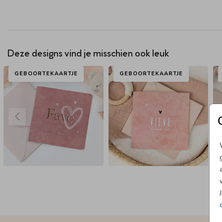
Deze designs vind je misschien ook leuk
GEBOORTEKAARTJE
GEBOORTEKAARTJE