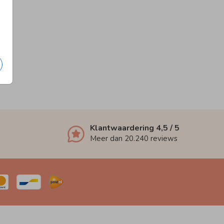
Klantwaardering
4,5
/ 5
Meer dan
20.240
reviews