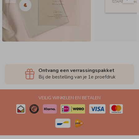
Ontvang een verrassingspakket
Bij de bestelling van je 1e proefdruk
VEILIG WINKELEN EN BETALEN