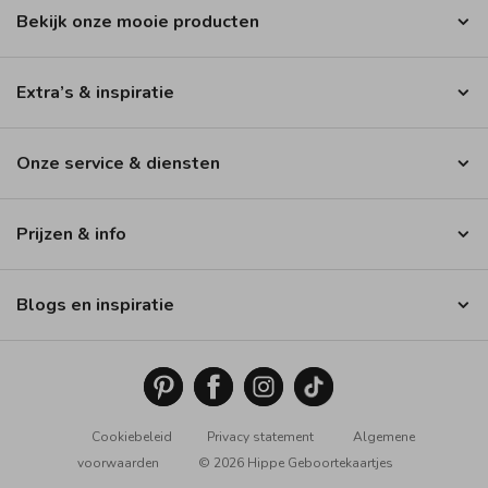
Bekijk onze mooie producten
Extra’s & inspiratie
Onze service & diensten
Prijzen & info
Blogs en inspiratie
Cookiebeleid
Privacy statement
Algemene
voorwaarden
© 2026 Hippe Geboortekaartjes