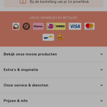
Bij de bestelling van je 1e proefdruk
VEILIG WINKELEN EN BETALEN
Bekijk onze mooie producten
Extra’s & inspiratie
Onze service & diensten
Prijzen & info