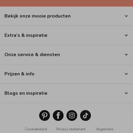
Bekijk onze mooie producten
Extra’s & inspiratie
Onze service & diensten
Prijzen & info
Blogs en inspiratie
Cookiebeleid
Privacy statement
Algemene