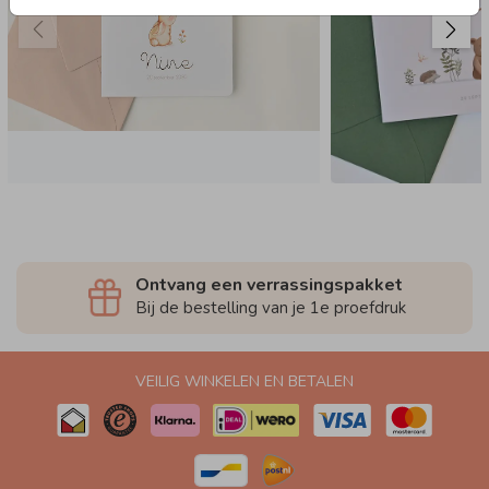
Ontvang een verrassingspakket
Bij de bestelling van je 1e proefdruk
VEILIG WINKELEN EN BETALEN