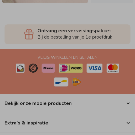
Ontvang een verrassingspakket
Bij de bestelling van je 1e proefdruk
VEILIG WINKELEN EN BETALEN
Bekijk onze mooie producten
Extra’s & inspiratie