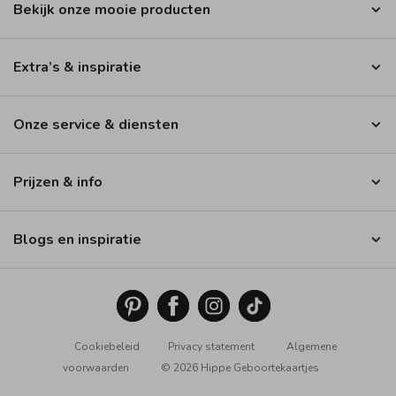
Bekijk onze mooie producten
Extra’s & inspiratie
Onze service & diensten
Prijzen & info
Blogs en inspiratie
Cookiebeleid
Privacy statement
Algemene
voorwaarden
© 2026 Hippe Geboortekaartjes