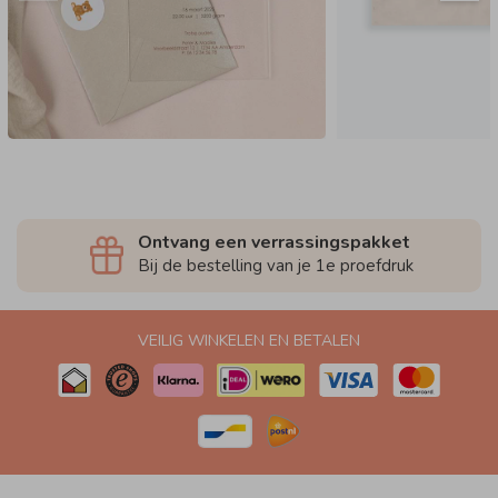
Ontvang een verrassingspakket
Bij de bestelling van je 1e proefdruk
VEILIG WINKELEN EN BETALEN