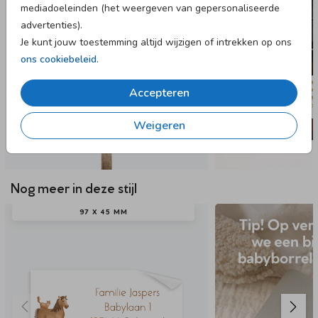
mediadoeleinden (het weergeven van gepersonaliseerde
advertenties).
Je kunt jouw toestemming altijd wijzigen of intrekken op ons
ons cookiebeleid
.
Accepteren
Weigeren
Nog meer in deze stijl
97 X 45 MM