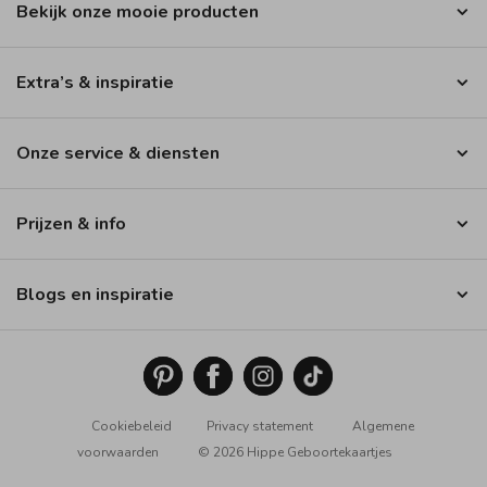
Bekijk onze mooie producten
Extra’s & inspiratie
Onze service & diensten
Prijzen & info
Blogs en inspiratie
Cookiebeleid
Privacy statement
Algemene
voorwaarden
© 2026 Hippe Geboortekaartjes