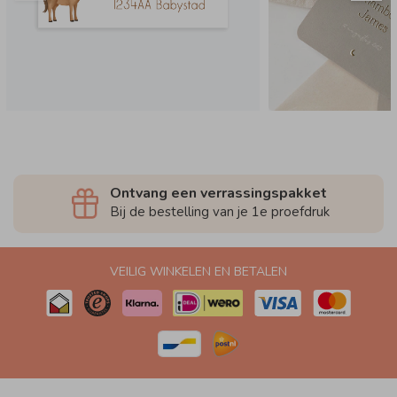
Ontvang een verrassingspakket
Bij de bestelling van je 1e proefdruk
VEILIG WINKELEN EN BETALEN