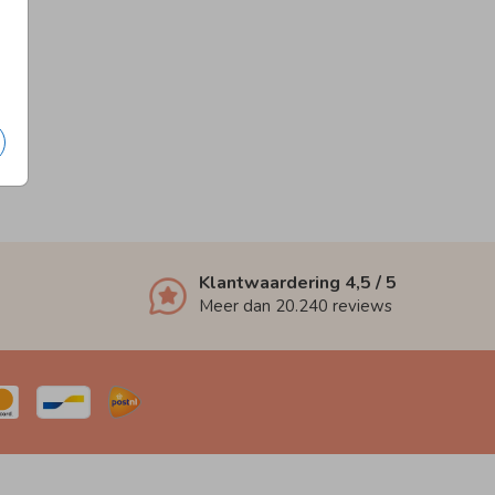
Klantwaardering
4,5
/ 5
Meer dan
20.240
reviews