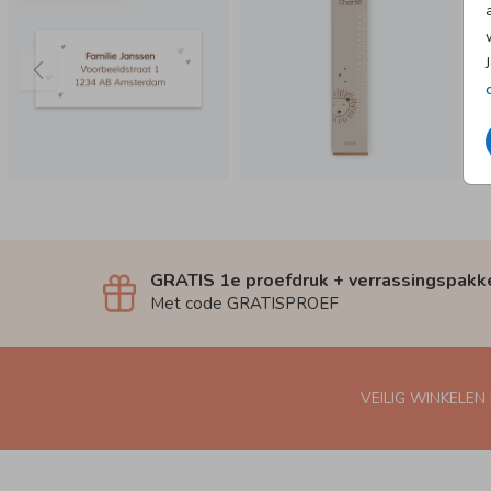
GRATIS 1e proefdruk + verrassingspakk
Met code GRATISPROEF
VEILIG WINKELEN