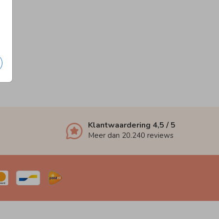
Klantwaardering
4,5
/ 5
Meer dan
20.240
reviews