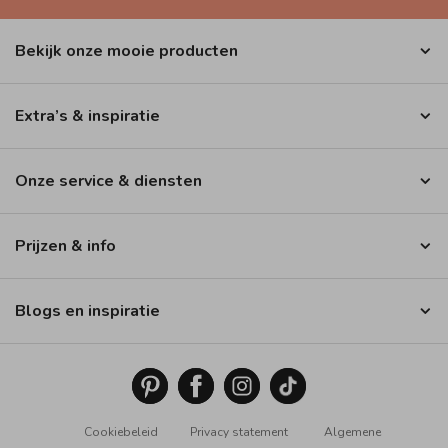
Bekijk onze mooie producten
Extra’s & inspiratie
Onze service & diensten
Prijzen & info
Blogs en inspiratie
Cookiebeleid
Privacy statement
Algemene