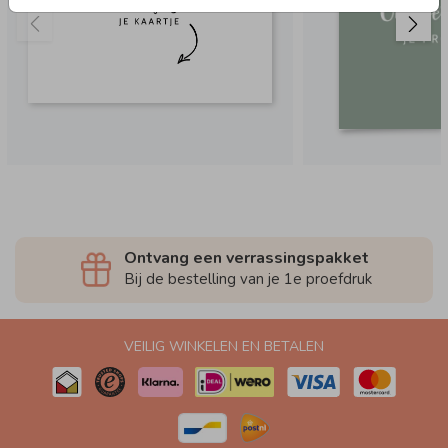
Ontvang een verrassingspakket
Bij de bestelling van je 1e proefdruk
VEILIG WINKELEN EN BETALEN