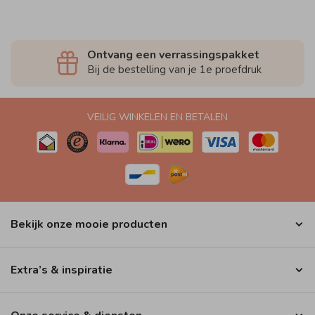
Ontvang een verrassingspakket
Bij de bestelling van je 1e proefdruk
VEILIG WINKELEN EN BETALEN
Bekijk onze mooie producten
Extra’s & inspiratie