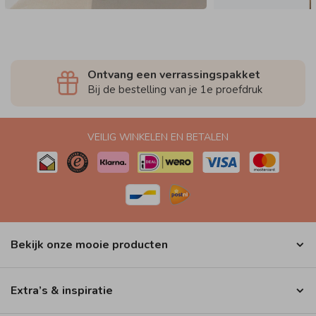
Ontvang een verrassingspakket
Bij de bestelling van je 1e proefdruk
VEILIG WINKELEN EN BETALEN
Bekijk onze mooie producten
Extra’s & inspiratie