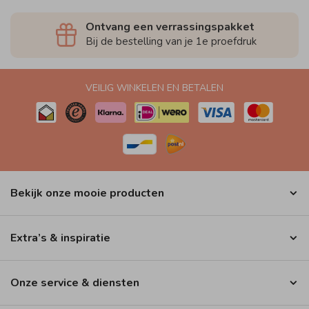
Ontvang een verrassingspakket
Bij de bestelling van je 1e proefdruk
VEILIG WINKELEN EN BETALEN
Bekijk onze mooie producten
Extra’s & inspiratie
Onze service & diensten