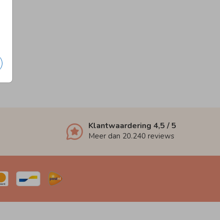
Klantwaardering
4,5
/ 5
Meer dan
20.240
reviews