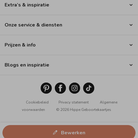
Extra’s & inspiratie
Onze service & diensten
Prijzen & info
Blogs en inspiratie
Cookiebeleid
Privacy statement
Algemene
voorwaarden
© 2026 Hippe Geboortekaartjes
Bewerken