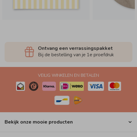
Ontvang een verrassingspakket
Bij de bestelling van je 1e proefdruk
VEILIG WINKELEN EN BETALEN
Bekijk onze mooie producten