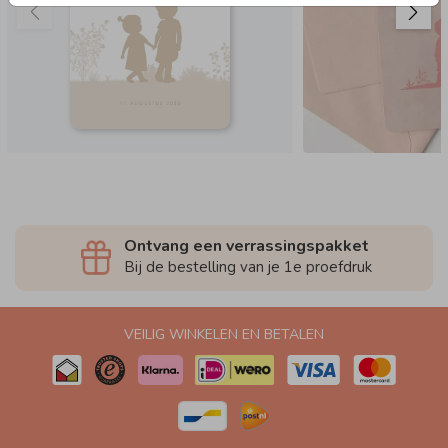
Ontvang een verrassingspakket
Bij de bestelling van je 1e proefdruk
VEILIG WINKELEN EN BETALEN