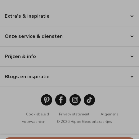
Extra’s & inspiratie
Onze service & diensten
Prijzen & info
Blogs en inspiratie
Cookiebeleid
Privacy statement
Algemene
voorwaarden
© 2026 Hippe Geboortekaartjes