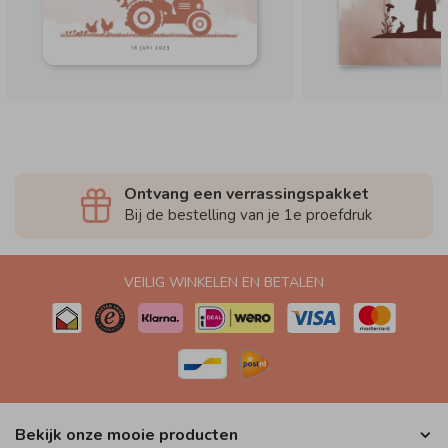
Ontvang een verrassingspakket
Bij de bestelling van je 1e proefdruk
VEILIG WINKELEN EN BETALEN
Bekijk onze mooie producten