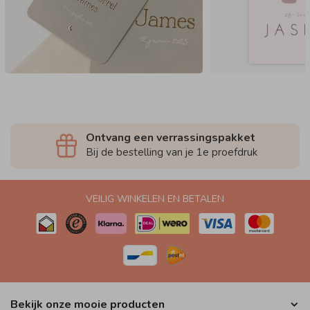
Ontvang een verrassingspakket
Bij de bestelling van je 1e proefdruk
VEILIG WINKELEN EN BETALEN
Bekijk onze mooie producten