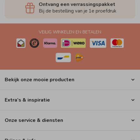
Ontvang een verrassingspakket
Bij de bestelling van je 1e proefdruk
VEILIG WINKELEN EN BETALEN
Bekijk onze mooie producten
Extra’s & inspiratie
Onze service & diensten